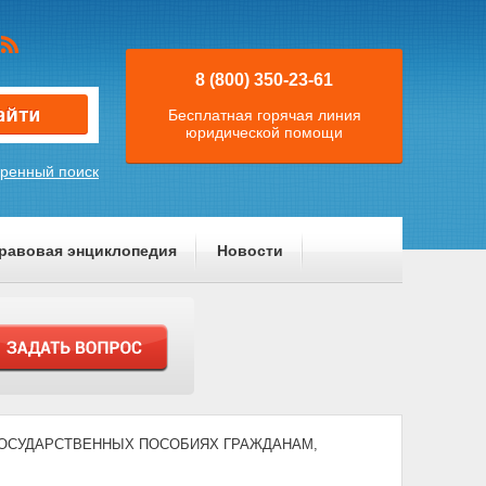
8 (800) 350-23-61
Бесплатная горячая линия
юридической помощи
ренный поиск
равовая энциклопедия
Новости
) "О ГОСУДАРСТВЕННЫХ ПОСОБИЯХ ГРАЖДАНАМ,