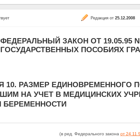
твует
Редакция от
25.12.2008
ФЕДЕРАЛЬНЫЙ ЗАКОН ОТ 19.05.95 N 8
ГОСУДАРСТВЕННЫХ ПОСОБИЯХ ГР
Я 10. РАЗМЕР ЕДИНОВРЕМЕННОГО
ШИМ НА УЧЕТ В МЕДИЦИНСКИХ УЧР
И БЕРЕМЕННОСТИ
(в ред. Федерального закона
от 24.11.