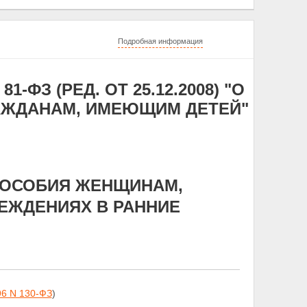
Подробная информация
1-ФЗ (РЕД. ОТ 25.12.2008) "О
АЖДАНАМ, ИМЕЮЩИМ ДЕТЕЙ"
 ПОСОБИЯ ЖЕНЩИНАМ,
ЕЖДЕНИЯХ В РАННИЕ
96 N 130-ФЗ
)