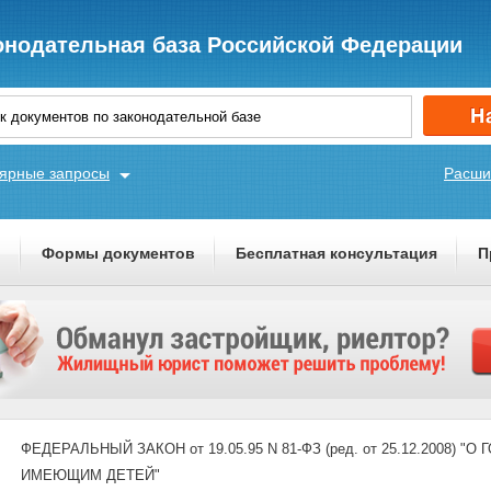
онодательная база Российской Федерации
ярные запросы
Расши
ы
Формы документов
Бесплатная консультация
П
ФЕДЕРАЛЬНЫЙ ЗАКОН от 19.05.95 N 81-ФЗ (ред. от 25.12.2008
ИМЕЮЩИМ ДЕТЕЙ"