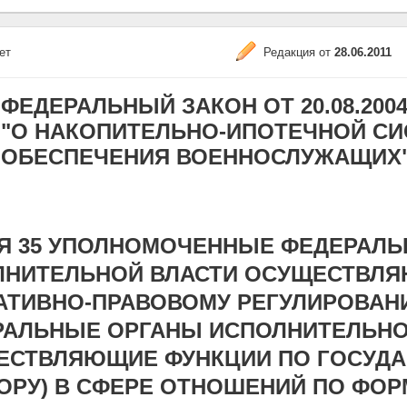
ет
Редакция от
28.06.2011
ФЕДЕРАЛЬНЫЙ ЗАКОН ОТ 20.08.2004 N
"О НАКОПИТЕЛЬНО-ИПОТЕЧНОЙ С
ОБЕСПЕЧЕНИЯ ВОЕННОСЛУЖАЩИХ
ЬЯ 35 УПОЛНОМОЧЕННЫЕ ФЕДЕРАЛ
ЛНИТЕЛЬНОЙ ВЛАСТИ ОСУЩЕСТВЛЯ
АТИВНО-ПРАВОВОМУ РЕГУЛИРОВА
РАЛЬНЫЕ ОРГАНЫ ИСПОЛНИТЕЛЬНО
ЕСТВЛЯЮЩИЕ ФУНКЦИИ ПО ГОСУД
ОРУ) В СФЕРЕ ОТНОШЕНИЙ ПО ФО