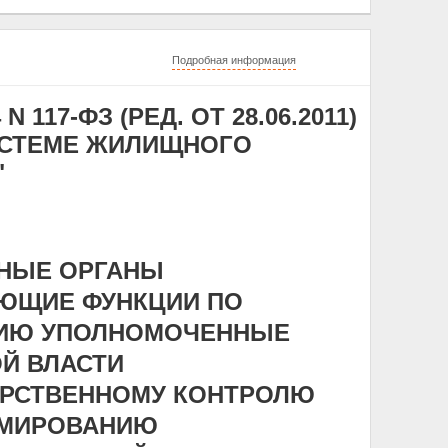
Подробная информация
 117-ФЗ (РЕД. ОТ 28.06.2011)
ИСТЕМЕ ЖИЛИЩНОГО
"
ЬНЫЕ ОРГАНЫ
ЮЩИЕ ФУНКЦИИ ПО
НИЮ УПОЛНОМОЧЕННЫЕ
Й ВЛАСТИ
АРСТВЕННОМУ КОНТРОЛЮ
РМИРОВАНИЮ