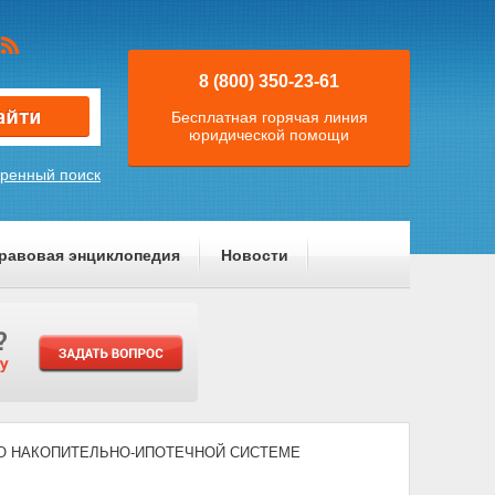
8 (800) 350-23-61
Бесплатная горячая линия
юридической помощи
ренный поиск
равовая энциклопедия
Новости
11) "О НАКОПИТЕЛЬНО-ИПОТЕЧНОЙ СИСТЕМЕ