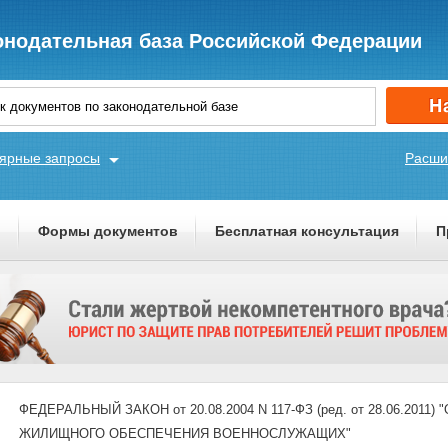
онодательная база Российской Федерации
ярные запросы
Расши
ы
Формы документов
Бесплатная консультация
П
ФЕДЕРАЛЬНЫЙ ЗАКОН от 20.08.2004 N 117-ФЗ (ред. от 28.06.20
ЖИЛИЩНОГО ОБЕСПЕЧЕНИЯ ВОЕННОСЛУЖАЩИХ"