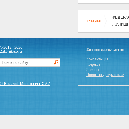
ФЕДЕРАЛ
Главная
ЖИЛИЩН
© 2012 - 2026
Законодательство
ZakonBase.ru
Конституция
Кодексы
Законы
Поиск по документам
© Buzznet: Мониторинг СМИ