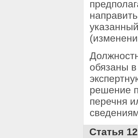
предполаг
направить
указанный
(изменени
Должностн
обязаны в
экспертну
решение п
перечня и
сведениям
Статья 12