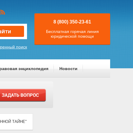
8 (800) 350-23-61
Бесплатная горячая линия
юридической помощи
ренный поиск
равовая энциклопедия
Новости
ТВЕННОЙ ТАЙНЕ"