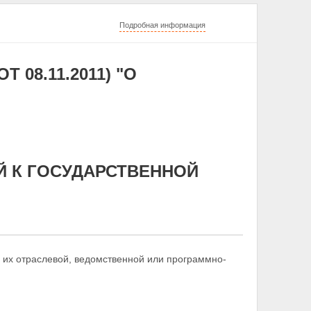
Подробная информация
ОТ 08.11.2011) "О
Й К ГОСУДАРСТВЕННОЙ
с их отраслевой, ведомственной или программно-