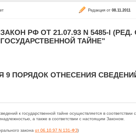
ет
Редакция от
08.11.2011
ЗАКОН РФ ОТ 21.07.93 N 5485-I (РЕД. 
ГОСУДАРСТВЕННОЙ ТАЙНЕ"
Я 9 ПОРЯДОК ОТНЕСЕНИЯ СВЕДЕНИ
ведений к государственной тайне осуществляется в соответствии 
надлежностью, а также в соответствии с настоящим Законом.
ерального закона
от 06.10.97 N 131-ФЗ
)