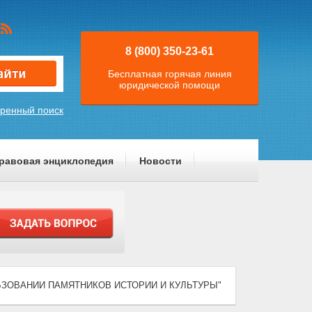
8 (800) 350-23-61
Бесплатная горячая линия
юридической помощи
ренный поиск
равовая энциклопедия
Новости
СПОЛЬЗОВАНИИ ПАМЯТНИКОВ ИСТОРИИ И КУЛЬТУРЫ"