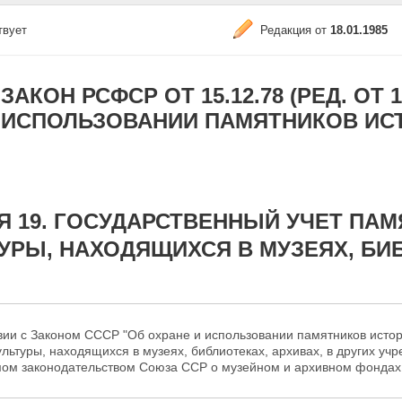
твует
Редакция от
18.01.1985
ЗАКОН РСФСР ОТ 15.12.78 (РЕД. ОТ 1
ИСПОЛЬЗОВАНИИ ПАМЯТНИКОВ ИСТ
Я 19. ГОСУДАРСТВЕННЫЙ УЧЕТ ПА
УРЫ, НАХОДЯЩИХСЯ В МУЗЕЯХ, БИ
вии с Законом СССР "Об охране и использовании памятников истор
ультуры, находящихся в музеях, библиотеках, архивах, в других уч
ом законодательством Союза ССР о музейном и архивном фондах