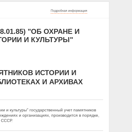
Подробная информация
8.01.85) "ОБ ОХРАНЕ И
ОРИИ И КУЛЬТУРЫ"
МЯТНИКОВ ИСТОРИИ И
БЛИОТЕКАХ И АРХИВАХ
ии и культуры" государственный учет памятников
реждениях и организациях, производится в порядке,
 СССР.