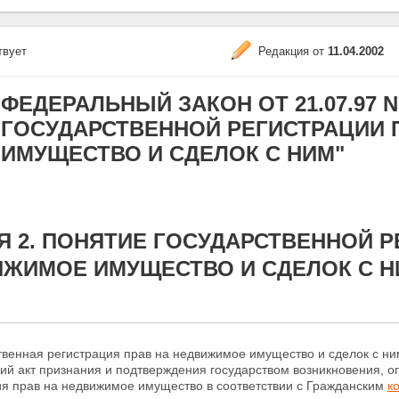
твует
Редакция от
11.04.2002
ФЕДЕРАЛЬНЫЙ ЗАКОН ОТ 21.07.97 N 1
ГОСУДАРСТВЕННОЙ РЕГИСТРАЦИИ 
ИМУЩЕСТВО И СДЕЛОК С НИМ"
Я 2. ПОНЯТИЕ ГОСУДАРСТВЕННОЙ Р
ЖИМОЕ ИМУЩЕСТВО И СДЕЛОК С Н
ственная регистрация прав на недвижимое имущество и
сделок с ни
ий акт признания и подтверждения государством возникновения, о
я прав на недвижимое имущество в соответствии с Гражданским
к