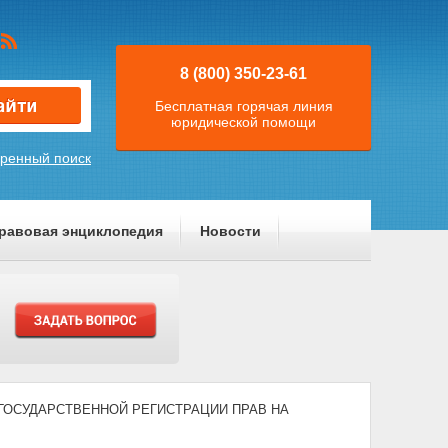
8 (800) 350-23-61
Бесплатная горячая линия
юридической помощи
ренный поиск
равовая энциклопедия
Новости
) "О ГОСУДАРСТВЕННОЙ РЕГИСТРАЦИИ ПРАВ НА