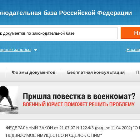
онодательная база Российской Федерации
ярные запросы
Расши
ы
Формы документов
Бесплатная консультация
П
ФЕДЕРАЛЬНЫЙ ЗАКОН от 21.07.97 N 122-ФЗ (ред. от 11.04.2002
НЕДВИЖИМОЕ ИМУЩЕСТВО И СДЕЛОК С НИМ"