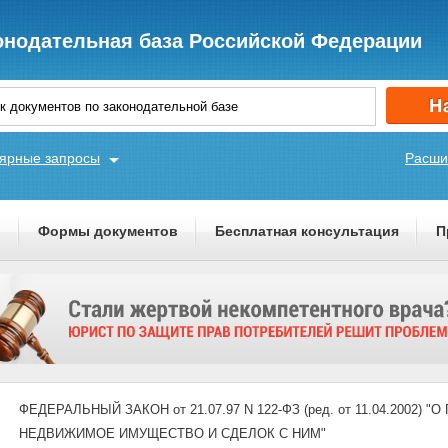
онодательная база Российской Федерации
ярные запросы
Расши
ы
Формы документов
Бесплатная консультация
П
ФЕДЕРАЛЬНЫЙ ЗАКОН от 21.07.97 N 122-ФЗ (ред. от 11.04.2002
НЕДВИЖИМОЕ ИМУЩЕСТВО И СДЕЛОК С НИМ"