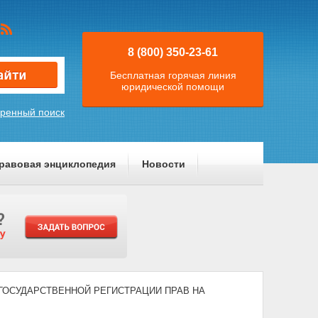
8 (800) 350-23-61
Бесплатная горячая линия
юридической помощи
ренный поиск
равовая энциклопедия
Новости
) "О ГОСУДАРСТВЕННОЙ РЕГИСТРАЦИИ ПРАВ НА