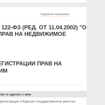
Подробная информация
22-ФЗ (РЕД. ОТ 11.04.2002) "О
ПРАВ НА НЕДВИЖИМОЕ
ЕГИСТРАЦИИ ПРАВ НА
ИМ
во и сделок с ним
 регистрации в Едином государственном реестре