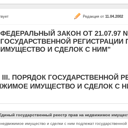
твует
Редакция от
11.04.2002
ФЕДЕРАЛЬНЫЙ ЗАКОН ОТ 21.07.97 N 1
ГОСУДАРСТВЕННОЙ РЕГИСТРАЦИИ 
ИМУЩЕСТВО И СДЕЛОК С НИМ"
 III. ПОРЯДОК ГОСУДАРСТВЕННОЙ Р
ЖИМОЕ ИМУЩЕСТВО И СДЕЛОК С Н
 Единый государственный реестр прав на недвижимое имущест
а недвижимое имущество и сделки с ним подлежат
государственной