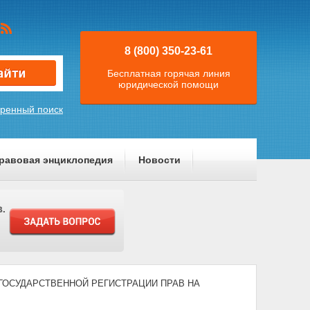
8 (800) 350-23-61
Бесплатная горячая линия
юридической помощи
ренный поиск
равовая энциклопедия
Новости
) "О ГОСУДАРСТВЕННОЙ РЕГИСТРАЦИИ ПРАВ НА