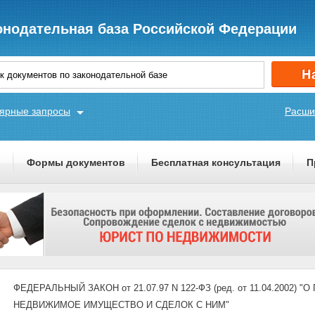
онодательная база Российской Федерации
ярные запросы
Расши
ы
Формы документов
Бесплатная консультация
П
ФЕДЕРАЛЬНЫЙ ЗАКОН от 21.07.97 N 122-ФЗ (ред. от 11.04.2002
НЕДВИЖИМОЕ ИМУЩЕСТВО И СДЕЛОК С НИМ"