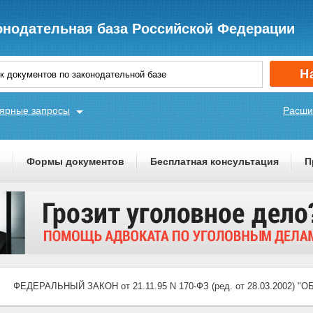
онодательная база Российской Федерации
ярные запросы
Расши
ы
Формы документов
Бесплатная консультация
П
ФЕДЕРАЛЬНЫЙ ЗАКОН от 21.11.95 N 170-ФЗ (ред. от 28.03.2002