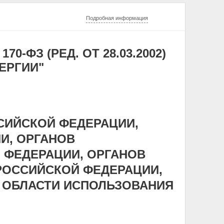
Подробная информация
70-ФЗ (РЕД. ОТ 28.03.2002)
ЕРГИИ"
ССИЙСКОЙ ФЕДЕРАЦИИ,
И, ОРГАНОВ
 ФЕДЕРАЦИИ, ОРГАНОВ
РОССИЙСКОЙ ФЕДЕРАЦИИ,
 ОБЛАСТИ ИСПОЛЬЗОВАНИЯ