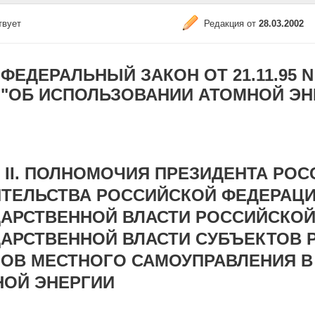
твует
Редакция от
28.03.2002
ФЕДЕРАЛЬНЫЙ ЗАКОН ОТ 21.11.95 N 1
"ОБ ИСПОЛЬЗОВАНИИ АТОМНОЙ ЭН
 II. ПОЛНОМОЧИЯ ПРЕЗИДЕНТА РО
ТЕЛЬСТВА РОССИЙСКОЙ ФЕДЕРАЦИ
АРСТВЕННОЙ ВЛАСТИ РОССИЙСКОЙ
АРСТВЕННОЙ ВЛАСТИ СУБЪЕКТОВ 
ОВ МЕСТНОГО САМОУПРАВЛЕНИЯ В
НОЙ ЭНЕРГИИ