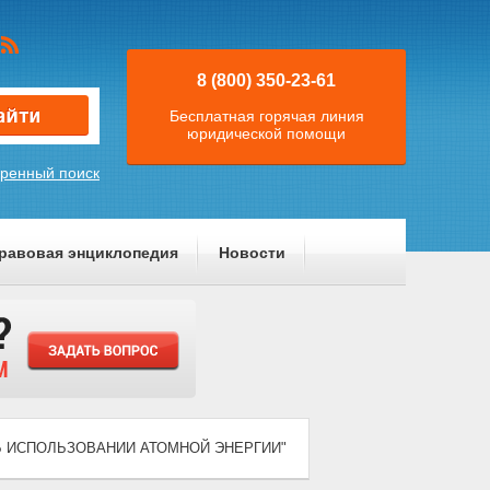
8 (800) 350-23-61
Бесплатная горячая линия
юридической помощи
ренный поиск
равовая энциклопедия
Новости
) "ОБ ИСПОЛЬЗОВАНИИ АТОМНОЙ ЭНЕРГИИ"