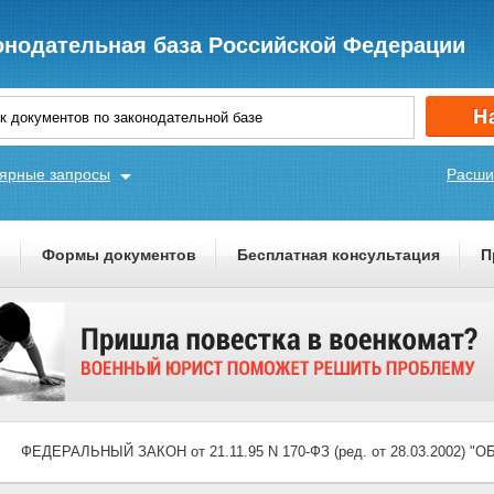
онодательная база Российской Федерации
ярные запросы
Расши
ы
Формы документов
Бесплатная консультация
П
ФЕДЕРАЛЬНЫЙ ЗАКОН от 21.11.95 N 170-ФЗ (ред. от 28.03.2002