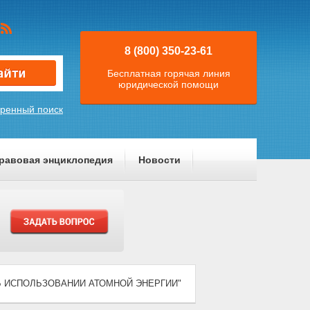
8 (800) 350-23-61
Бесплатная горячая линия
юридической помощи
ренный поиск
равовая энциклопедия
Новости
) "ОБ ИСПОЛЬЗОВАНИИ АТОМНОЙ ЭНЕРГИИ"