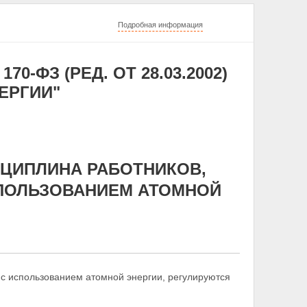
Подробная информация
70-ФЗ (РЕД. ОТ 28.03.2002)
ЕРГИИ"
СЦИПЛИНА РАБОТНИКОВ,
СПОЛЬЗОВАНИЕМ АТОМНОЙ
 с использованием атомной энергии, регулируются