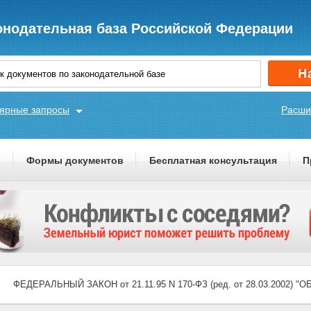
онодательная база Российской Федерации
ярные запросы
Расши
ы
Формы документов
Бесплатная консультация
П
ФЕДЕРАЛЬНЫЙ ЗАКОН от 21.11.95 N 170-ФЗ (ред. от 28.03.2002