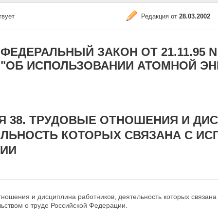
твует
Редакция от
28.03.2002
ФЕДЕРАЛЬНЫЙ ЗАКОН ОТ 21.11.95 N 1
"ОБ ИСПОЛЬЗОВАНИИ АТОМНОЙ ЭН
Я 38. ТРУДОВЫЕ ОТНОШЕНИЯ И ДИ
ЕЛЬНОСТЬ КОТОРЫХ СВЯЗАНА С И
ГИИ
ношения и дисциплина работников, деятельность которых связана
льством о труде Российской Федерации.