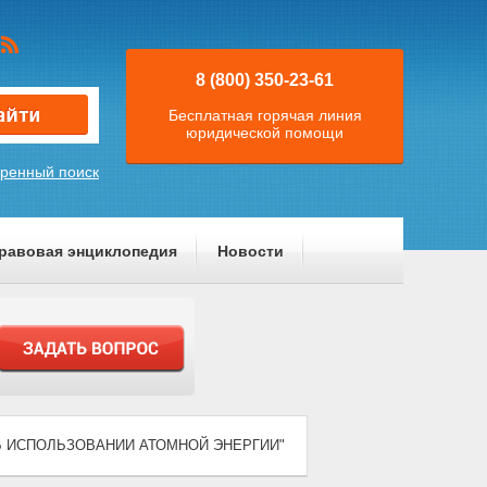
8 (800) 350-23-61
Бесплатная горячая линия
юридической помощи
ренный поиск
равовая энциклопедия
Новости
) "ОБ ИСПОЛЬЗОВАНИИ АТОМНОЙ ЭНЕРГИИ"