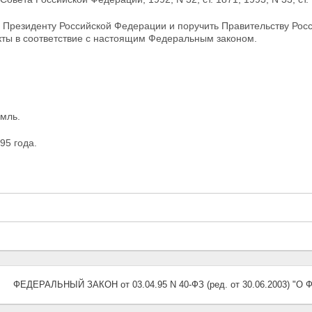
 Президенту Российской Федерации и поручить Правительству Рос
кты в соответствие с настоящим Федеральным законом.
мль.
95 года.
ФЕДЕРАЛЬНЫЙ ЗАКОН от 03.04.95 N 40-ФЗ (ред. от 30.06.2003