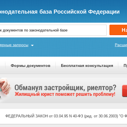
онодательная база Российской Федерации
ярные запросы
Расши
ы
Формы документов
Бесплатная консультация
П
ФЕДЕРАЛЬНЫЙ ЗАКОН от 03.04.95 N 40-ФЗ (ред. от 30.06.2003