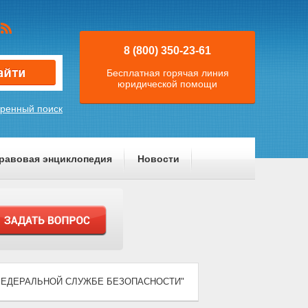
8 (800) 350-23-61
Бесплатная горячая линия
юридической помощи
ренный поиск
равовая энциклопедия
Новости
) "О ФЕДЕРАЛЬНОЙ СЛУЖБЕ БЕЗОПАСНОСТИ"