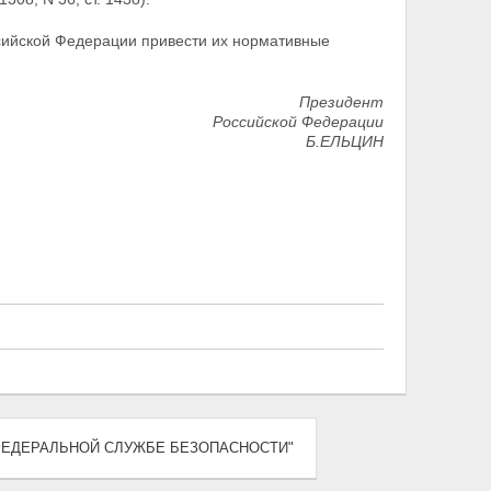
сийской Федерации привести их нормативные
Президент
Российской Федерации
Б.ЕЛЬЦИН
) "О ФЕДЕРАЛЬНОЙ СЛУЖБЕ БЕЗОПАСНОСТИ"