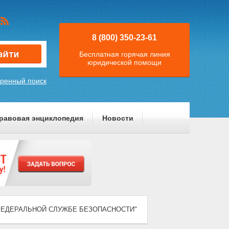
8 (800) 350-23-61
Бесплатная горячая линия
юридической помощи
ренный поиск
равовая энциклопедия
Новости
) "О ФЕДЕРАЛЬНОЙ СЛУЖБЕ БЕЗОПАСНОСТИ"