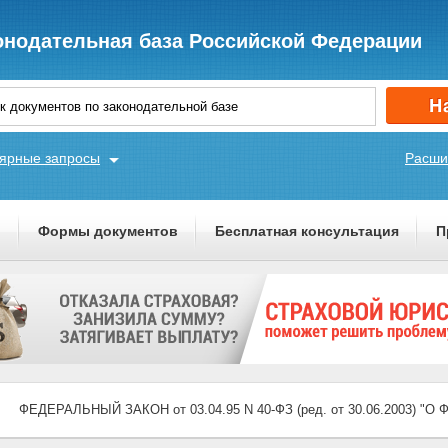
онодательная база Российской Федерации
ярные запросы
Расши
ы
Формы документов
Бесплатная консультация
П
ФЕДЕРАЛЬНЫЙ ЗАКОН от 03.04.95 N 40-ФЗ (ред. от 30.06.2003