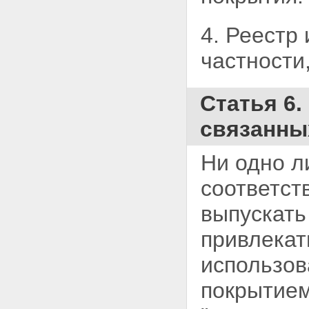
4. Реестр
частности
Статья 6
связанны
Ни одно л
соответст
выпускать
привлекат
использов
покрытием