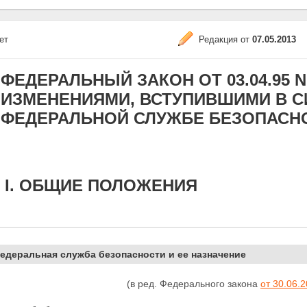
ет
Редакция от
07.05.2013
ФЕДЕРАЛЬНЫЙ ЗАКОН ОТ 03.04.95 N 4
ИЗМЕНЕНИЯМИ, ВСТУПИВШИМИ В СИЛУ
ФЕДЕРАЛЬНОЙ СЛУЖБЕ БЕЗОПАСН
 I. ОБЩИЕ ПОЛОЖЕНИЯ
Федеральная служба безопасности и ее назначение
(в ред. Федерального закона
от 30.06.