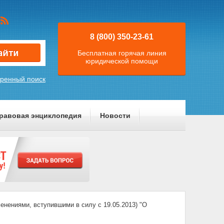
8 (800) 350-23-61
Бесплатная горячая линия
юридической помощи
ренный поиск
равовая энциклопедия
Новости
нениями, вступившими в силу с 19.05.2013) "О