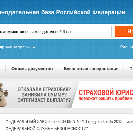
онодательная база Российской Федерации
ярные запросы
Расши
ы
Формы документов
Бесплатная консультация
П
ФЕДЕРАЛЬНЫЙ ЗАКОН от 03.04.95 N 40-ФЗ (ред. от 07.05.2013 с изме
ФЕДЕРАЛЬНОЙ СЛУЖБЕ БЕЗОПАСНОСТИ"