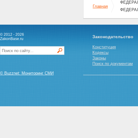
ФЕДЕРАЛЬ
Главная
ФЕДЕРА
© 2012 - 2026
Законодательство
ZakonBase.ru
Конституция
Кодексы
Законы
Поиск по документам
© Buzznet: Мониторинг СМИ