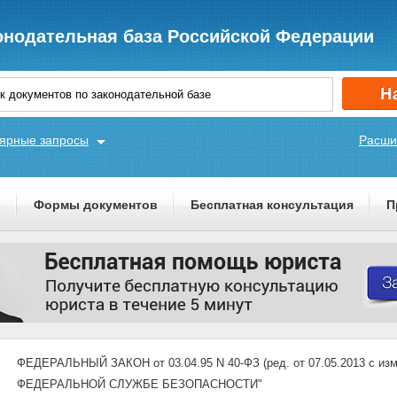
онодательная база Российской Федерации
ярные запросы
Расши
ы
Формы документов
Бесплатная консультация
П
ФЕДЕРАЛЬНЫЙ ЗАКОН от 03.04.95 N 40-ФЗ (ред. от 07.05.2013 с изме
ФЕДЕРАЛЬНОЙ СЛУЖБЕ БЕЗОПАСНОСТИ"