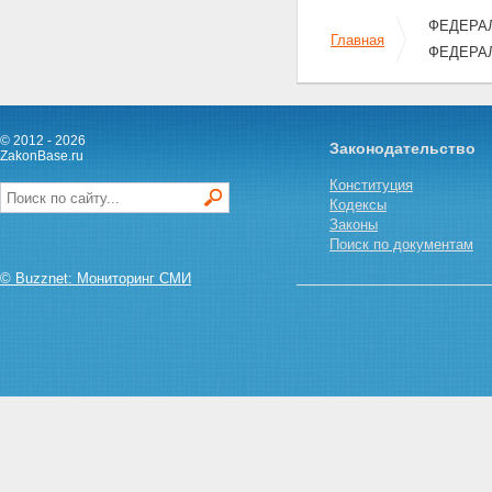
ФЕДЕРАЛЬ
Главная
ФЕДЕРА
© 2012 - 2026
Законодательство
ZakonBase.ru
Конституция
Кодексы
Законы
Поиск по документам
© Buzznet: Мониторинг СМИ