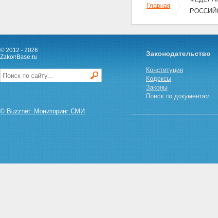
Главная
РОССИЙ
© 2012 - 2026
Законодательство
ZakonBase.ru
Конституция
Кодексы
Законы
Поиск по документам
© Buzznet: Мониторинг СМИ