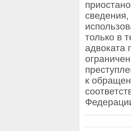
приостано
сведения,
использов
только в т
адвоката 
ограничен
преступле
к обращен
соответст
Федераци