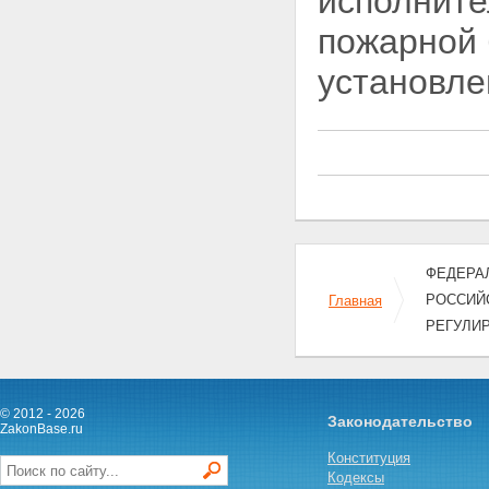
исполните
Статья 43
пожарной 
Статья 44
Статья 45
установле
Статья 46
Статья 47
Статья 48
Статья 49
Статья 50
ФЕДЕРАЛ
РОССИЙ
Главная
РЕГУЛИ
© 2012 - 2026
Законодательство
ZakonBase.ru
Конституция
Кодексы