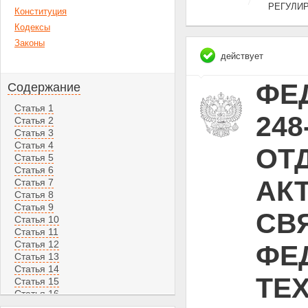
РЕГУЛИ
Конституция
Кодексы
Законы
действует
ФЕД
Содержание
Статья 1
24
Статья 2
Статья 3
Статья 4
ОТ
Статья 5
Статья 6
АК
Статья 7
Статья 8
Статья 9
СВ
Статья 10
Статья 11
Статья 12
ФЕ
Статья 13
Статья 14
ТЕ
Статья 15
Статья 16
Статья 17