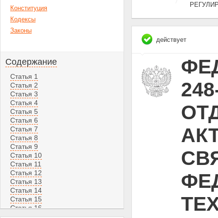
РЕГУЛИ
Конституция
Кодексы
Законы
действует
ФЕД
Содержание
Статья 1
24
Статья 2
Статья 3
Статья 4
ОТ
Статья 5
Статья 6
АК
Статья 7
Статья 8
Статья 9
СВ
Статья 10
Статья 11
Статья 12
ФЕ
Статья 13
Статья 14
ТЕ
Статья 15
Статья 16
Статья 17