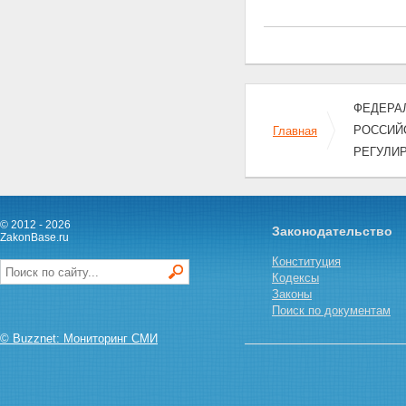
Статья 43
Статья 44
Статья 45
Статья 46
Статья 47
Статья 48
ФЕДЕРАЛ
Статья 49
Статья 50
РОССИЙ
Главная
РЕГУЛИ
© 2012 - 2026
Законодательство
ZakonBase.ru
Конституция
Кодексы
Законы
Поиск по документам
© Buzznet: Мониторинг СМИ