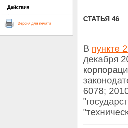
Статья 18
Действия
Статья 19
Статья 20
СТАТЬЯ 46
Статья 21
Версия для печати
Статья 22
Статья 23
Статья 24
Статья 25
Статья 26
В
пункте 
Статья 27
Статья 28
декабря 2
Статья 29
Статья 30
корпораци
Статья 31
Статья 32
законодат
Статья 33
Статья 34
6078; 2010
Статья 35
Статья 36
"государс
Статья 37
Статья 38
"техничес
Статья 39
Статья 40
Статья 41
Статья 42