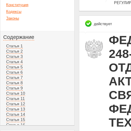
РЕГУЛИ
Конституция
Кодексы
Законы
действует
ФЕД
Содержание
Статья 1
24
Статья 2
Статья 3
Статья 4
ОТ
Статья 5
Статья 6
АК
Статья 7
Статья 8
Статья 9
СВ
Статья 10
Статья 11
Статья 12
ФЕ
Статья 13
Статья 14
ТЕ
Статья 15
Статья 16
Статья 17