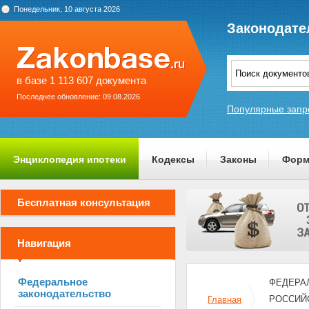
Понедельник, 10 августа 2026
Законодате
в базе 1 113 607 документа
Последнее обновление: 09.08.2026
Популярные запр
Энциклопедия ипотеки
Кодексы
Законы
Форм
О проекте
Бесплатная консультация
Навигация
Федеральное
ФЕДЕРАЛ
законодательство
РОССИЙ
Главная