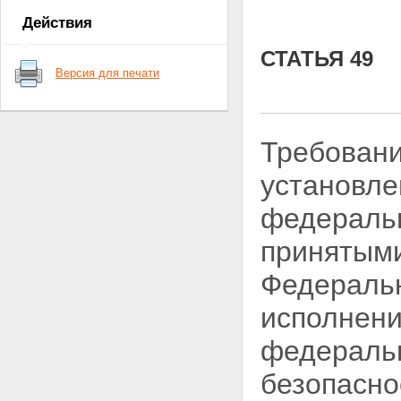
Статья 18
Действия
Статья 19
Статья 20
СТАТЬЯ 49
Статья 21
Версия для печати
Статья 22
Статья 23
Статья 24
Статья 25
Статья 26
Требовани
Статья 27
Статья 28
установл
Статья 29
Статья 30
федераль
Статья 31
Статья 32
принятыми
Статья 33
Статья 34
Федеральн
Статья 35
Статья 36
исполнени
Статья 37
Статья 38
федеральн
Статья 39
Статья 40
безопасно
Статья 41
Статья 42