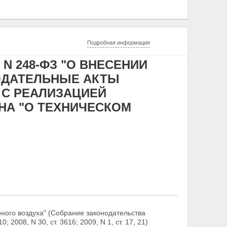
Подробная информация
 N 248-ФЗ "О ВНЕСЕНИИ
ОДАТЕЛЬНЫЕ АКТЫ
 С РЕАЛИЗАЦИЕЙ
НА "О ТЕХНИЧЕСКОМ
ого воздуха" (Собрание законодательства
; 2008, N 30, ст. 3616; 2009, N 1, ст. 17, 21)