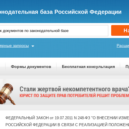
онодательная база Российской Федерации
ярные запросы
Расши
ы
Формы документов
Бесплатная консультация
П
ФЕДЕРАЛЬНЫЙ ЗАКОН от 19.07.2011 N 248-ФЗ "О ВНЕСЕНИИ 
РОССИЙСКОЙ ФЕДЕРАЦИИ В СВЯЗИ С РЕАЛИЗАЦИЕЙ ПОЛОЖЕН