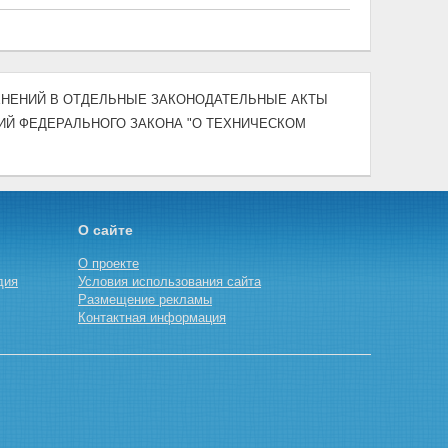
ИЗМЕНЕНИЙ В ОТДЕЛЬНЫЕ ЗАКОНОДАТЕЛЬНЫЕ АКТЫ
ИЙ ФЕДЕРАЛЬНОГО ЗАКОНА "О ТЕХНИЧЕСКОМ
О сайте
О проекте
дия
Условия использования сайта
Размещение рекламы
Контактная информация