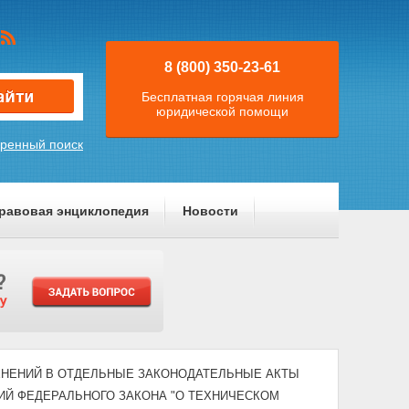
8 (800) 350-23-61
Бесплатная горячая линия
юридической помощи
ренный поиск
равовая энциклопедия
Новости
ИЗМЕНЕНИЙ В ОТДЕЛЬНЫЕ ЗАКОНОДАТЕЛЬНЫЕ АКТЫ
ИЙ ФЕДЕРАЛЬНОГО ЗАКОНА "О ТЕХНИЧЕСКОМ