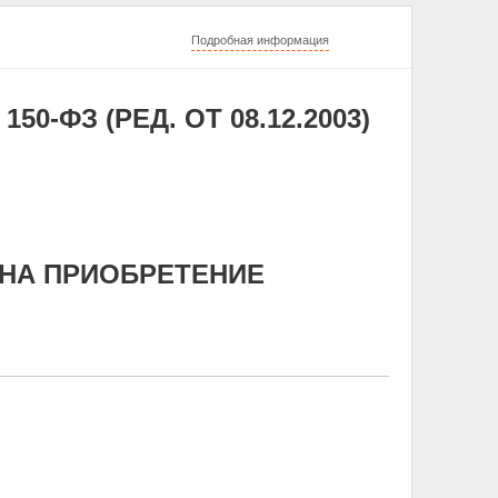
Подробная информация
50-ФЗ (РЕД. ОТ 08.12.2003)
 НА ПРИОБРЕТЕНИЕ