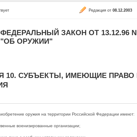
твует
Редакция от
08.12.2003
ФЕДЕРАЛЬНЫЙ ЗАКОН ОТ 13.12.96 N 1
"ОБ ОРУЖИИ"
Я 10. СУБЪЕКТЫ, ИМЕЮЩИЕ ПРАВО
ИЯ
риобретение оружия на территории Российской Федерации имеют:
ственные военизированные организации;