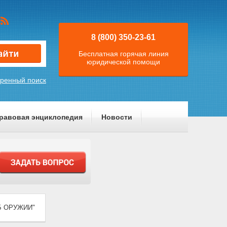
8 (800) 350-23-61
Бесплатная горячая линия
юридической помощи
ренный поиск
равовая энциклопедия
Новости
ОБ ОРУЖИИ"