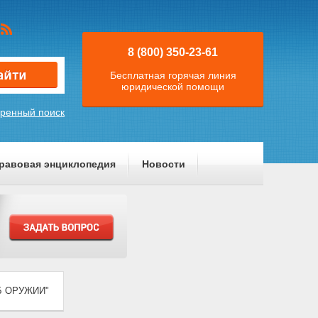
8 (800) 350-23-61
Бесплатная горячая линия
юридической помощи
ренный поиск
равовая энциклопедия
Новости
ОБ ОРУЖИИ"