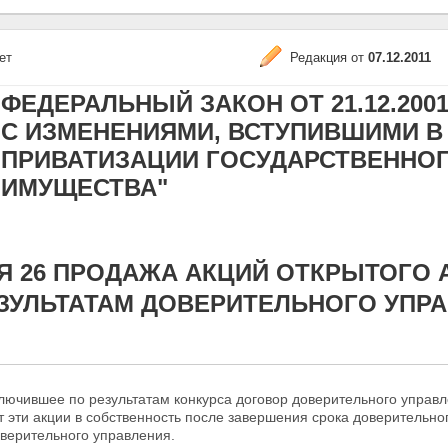
ет
Редакция от
07.12.2011
ФЕДЕРАЛЬНЫЙ ЗАКОН ОТ 21.12.2001 N
С ИЗМЕНЕНИЯМИ, ВСТУПИВШИМИ В СИ
ПРИВАТИЗАЦИИ ГОСУДАРСТВЕННО
ИМУЩЕСТВА"
Я 26 ПРОДАЖА АКЦИЙ ОТКРЫТОГО
ЗУЛЬТАТАМ ДОВЕРИТЕЛЬНОГО УПР
ключившее по результатам конкурса договор
доверительного управл
 эти акции в собственность после завершения срока доверительно
верительного управления.