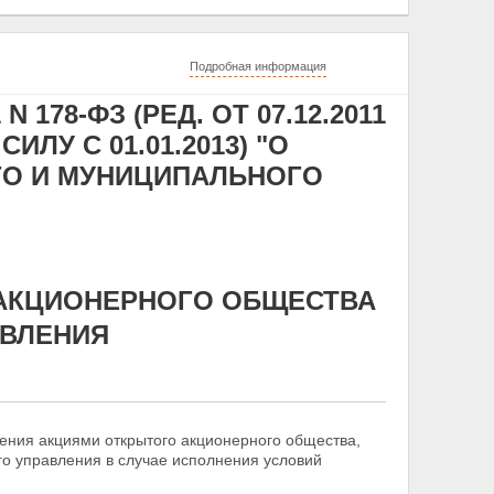
Подробная информация
 178-ФЗ (РЕД. ОТ 07.12.2011
ЛУ С 01.01.2013) "О
ГО И МУНИЦИПАЛЬНОГО
 АКЦИОНЕРНОГО ОБЩЕСТВА
АВЛЕНИЯ
ения акциями открытого акционерного общества,
го управления в случае исполнения условий