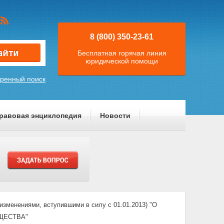
8 (800) 350-23-61
Бесплатная горячая линия
юридической помощи
ренный поиск
равовая энциклопедия
Новости
зменениями, вступившими в силу с 01.01.2013) "О
ЩЕСТВА"