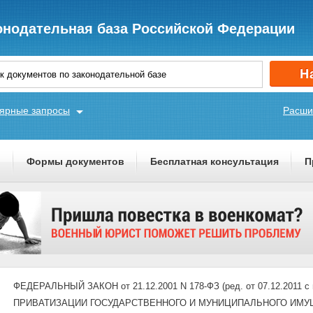
онодательная база Российской Федерации
ярные запросы
Расши
ы
Формы документов
Бесплатная консультация
П
ФЕДЕРАЛЬНЫЙ ЗАКОН от 21.12.2001 N 178-ФЗ (ред. от 07.12.2011 с и
ПРИВАТИЗАЦИИ ГОСУДАРСТВЕННОГО И МУНИЦИПАЛЬНОГО ИМУ