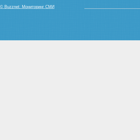
© Buzznet: Мониторинг СМИ