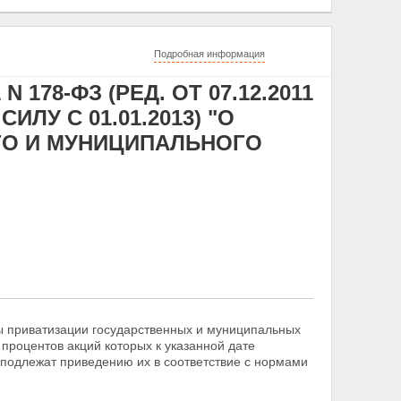
Подробная информация
 178-ФЗ (РЕД. ОТ 07.12.2011
ЛУ С 01.01.2013) "О
ГО И МУНИЦИПАЛЬНОГО
ы приватизации государственных и муниципальных
процентов акций которых к указанной дате
 подлежат приведению их в соответствие с нормами