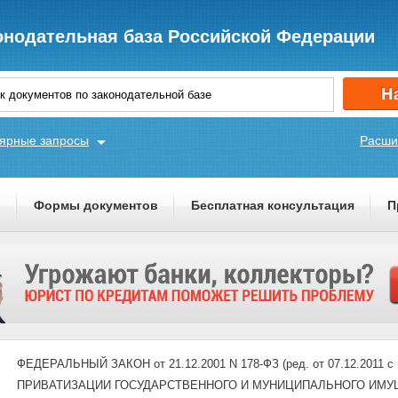
онодательная база Российской Федерации
ярные запросы
Расши
ы
Формы документов
Бесплатная консультация
П
ФЕДЕРАЛЬНЫЙ ЗАКОН от 21.12.2001 N 178-ФЗ (ред. от 07.12.2011 с и
ПРИВАТИЗАЦИИ ГОСУДАРСТВЕННОГО И МУНИЦИПАЛЬНОГО ИМУ