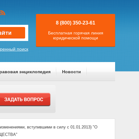
8 (800) 350-23-61
Бесплатная горячая линия
юридической помощи
ренный поиск
равовая энциклопедия
Новости
зменениями, вступившими в силу с 01.01.2013) "О
ЩЕСТВА"