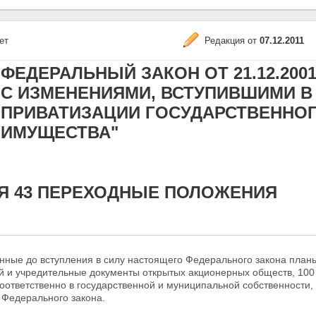
ет
Редакция от
07.12.2011
ФЕДЕРАЛЬНЫЙ ЗАКОН ОТ 21.12.2001 N
С ИЗМЕНЕНИЯМИ, ВСТУПИВШИМИ В СИ
ПРИВАТИЗАЦИИ ГОСУДАРСТВЕННО
ИМУЩЕСТВА"
Я 43 ПЕРЕХОДНЫЕ ПОЛОЖЕНИЯ
енные до вступления в силу настоящего Федерального закона план
 и учредительные документы открытых акционерных обществ, 100 
оответственно в государственной и муниципальной собственности,
 Федерального закона.