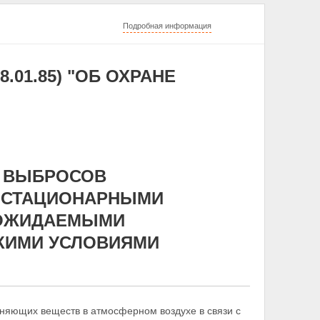
Подробная информация
8.01.85) "ОБ ОХРАНЕ
Ю ВЫБРОСОВ
 СТАЦИОНАРНЫМИ
 ОЖИДАЕМЫМИ
КИМИ УСЛОВИЯМИ
няющих веществ в атмосферном воздухе в связи с