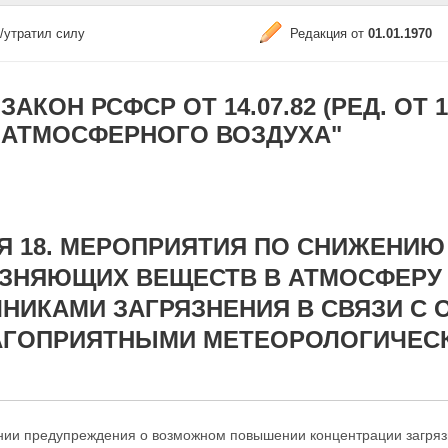
/утратил силу
Редакция от
01.01.1970
ЗАКОН РСФСР ОТ 14.07.82 (РЕД. ОТ 1
АТМОСФЕРНОГО ВОЗДУХА"
Я 18. МЕРОПРИЯТИЯ ПО СНИЖЕНИ
ЯЗНЯЮЩИХ ВЕЩЕСТВ В АТМОСФЕРУ
НИКАМИ ЗАГРЯЗНЕНИЯ В СВЯЗИ С
АГОПРИЯТНЫМИ МЕТЕОРОЛОГИЧЕС
нии предупреждения о возможном повышении концентрации загряз