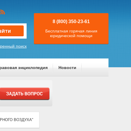
8 (800) 350-23-61
Бесплатная горячая линия
юридической помощи
ренный поиск
равовая энциклопедия
Новости
ФЕРНОГО ВОЗДУХА"