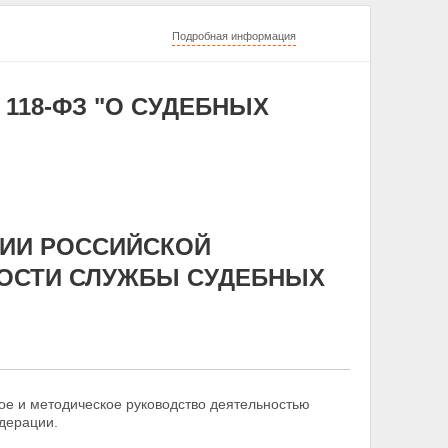
Подробная информация
 118-ФЗ "О СУДЕБНЫХ
ЦИИ РОССИЙСКОЙ
НОСТИ СЛУЖБЫ СУДЕБНЫХ
ое и методическое руководство деятельностью
дерации.