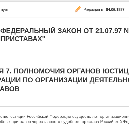
твует
Редакция от
04.06.1997
ФЕДЕРАЛЬНЫЙ ЗАКОН ОТ 21.07.97 N
ПРИСТАВАХ"
Я 7. ПОЛНОМОЧИЯ ОРГАНОВ ЮСТИ
РАЦИИ ПО ОРГАНИЗАЦИИ ДЕЯТЕЛЬ
ТАВОВ
рство юстиции Российской Федерации осуществляет организационн
бных приставов через главного судебного пристава Российской
Фе