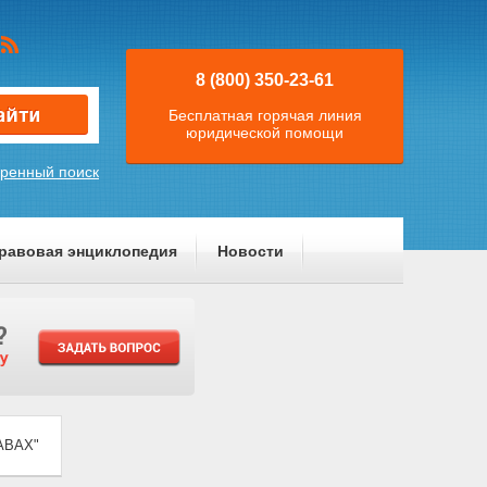
8 (800) 350-23-61
Бесплатная горячая линия
юридической помощи
ренный поиск
равовая энциклопедия
Новости
АВАХ"