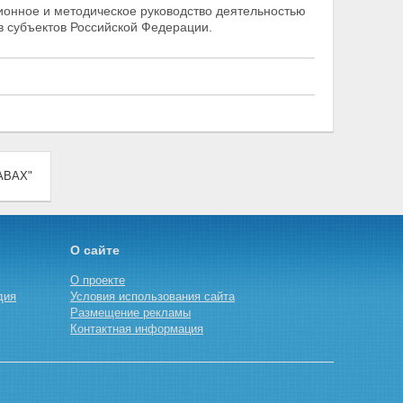
ионное и методическое руководство деятельностью
в субъектов Российской Федерации.
АВАХ"
О сайте
О проекте
дия
Условия использования сайта
Размещение рекламы
Контактная информация