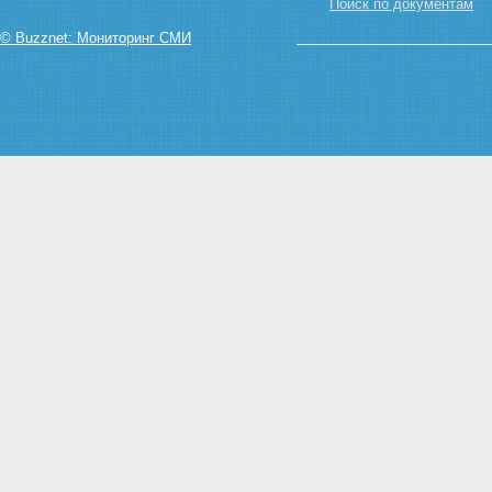
приставов
Поиск по документам
Статья 20. Страховые гарантии
© Buzznet: Мониторинг СМИ
судебным приставам и право
на возмещение ущерба
Статья 21. Материальное
обеспечение и иные меры
социальной защиты судебных
приставов
Глава V. Финансирование и
материально-техническое
обеспечение службы судебных
приставов
Статья 22. Финансирование
службы судебных приставов
Статья 23. Материально-
техническое обеспечение
службы судебных приставов
Глава VI. Заключительные
положения
Статья 24. Вступление в силу
настоящего Федерального
закона
Статья 25. Переходные
положения