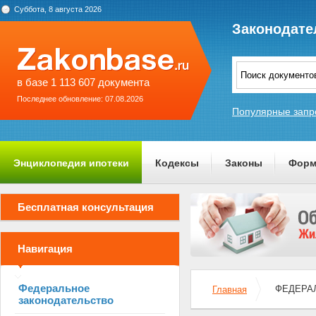
Суббота, 8 августа 2026
Законодате
в базе 1 113 607 документа
Последнее обновление: 07.08.2026
Популярные запр
Энциклопедия ипотеки
Кодексы
Законы
Форм
О проекте
Бесплатная консультация
Навигация
Федеральное
ФЕДЕРАЛ
Главная
законодательство