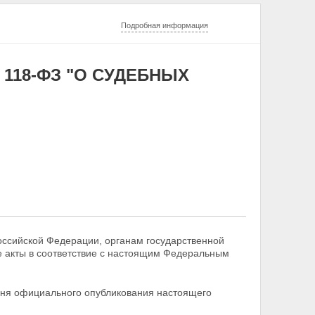
Подробная информация
 118-ФЗ "О СУДЕБНЫХ
оссийской Федерации, органам государственной
е акты в соответствие с настоящим Федеральным
 дня официального опубликования настоящего