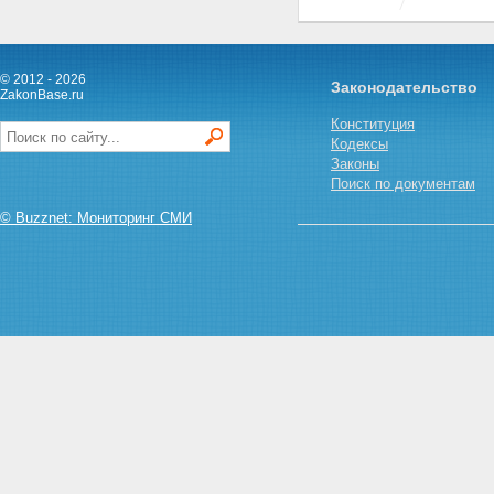
© 2012 - 2026
Законодательство
ZakonBase.ru
Конституция
Кодексы
Законы
Поиск по документам
© Buzznet: Мониторинг СМИ