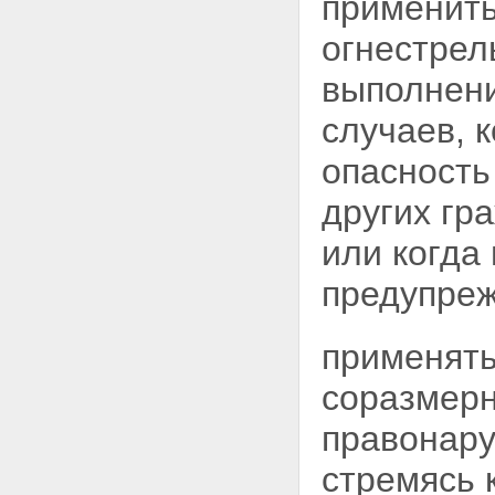
применить
порядка деятельности судов
огнестрел
Статья 12. Обязанности и
права судебных приставов-
исполнителей
выполнени
Статья 13. Соблюдение прав и
законных интересов граждан и
случаев, 
организаций
Статья 14. Обязательность
опасность
требований судебного пристава
Статья 15. Условия и пределы
других гр
применения физической силы,
специальных средств и
или когда
огнестрельного оружия
Статья 16. Применение
предупреж
физической силы
Статья 17. Применение
специальных средств
применять
Статья 18. Применение
огнестрельного оружия
соразмерн
Статья 19. Ответственность
судебных приставов, надзор и
правонару
контроль за их деятельностью
Глава IV. Гарантии правовой и
стремясь 
социальной защиты судебных