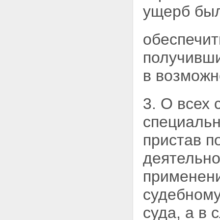
приставов
ущерб бы
Статья 20. Страховые гарантии
судебным приставам и право
на возмещение ущерба
обеспечит
Статья 21. Материальное
обеспечение и иные меры
получивши
социальной защиты судебных
приставов
в возможн
Глава V. Финансирование и
материально-техническое
обеспечение службы судебных
приставов
3. О всех
Статья 22. Финансирование
службы судебных приставов
специаль
Статья 23. Материально-
техническое обеспечение
пристав п
службы судебных приставов
Глава VI. Заключительные
деятельно
положения
Статья 24. Вступление в силу
применен
настоящего Федерального
закона
судебному
Статья 25. Переходные
положения
суда, а в
с