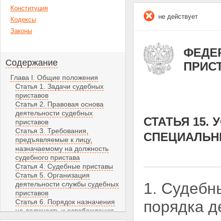
Конституция
не действует
Кодексы
Законы
ФЕДЕР
Содержание
ПРИС
Глава I. Общие положения
Статья 1. Задачи судебных
приставов
Статья 2. Правовая основа
деятельности судебных
СТАТЬЯ 15.
приставов
Статья 3. Требования,
СПЕЦИАЛЬН
предъявляемые к лицу,
назначаемому на должность
судебного пристава
Статья 4. Судебные приставы
Статья 5. Организация
1. Судебн
деятельности службы судебных
приставов
Статья 6. Порядок назначения
порядка
д
на должность и освобождения
от должности судебных