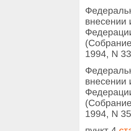
Федераль
внесении 
Федерации
(Собрание
1994, N 33,
Федераль
внесении 
Федерации
(Собрание
1994, N 35,
пункт 4
ст