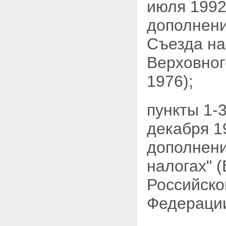
июля 1992
дополнени
Съезда на
Верховног
1976);
пункты 1-
декабря
1
дополнени
налогах" 
Российско
Федерации,