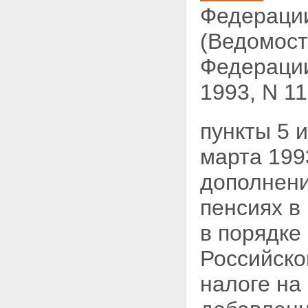
Федерации
(Ведомост
Федерации
1993, N 11,
пункты 5 
марта 199
дополнени
пенсиях в
в порядке
Российско
налоге на