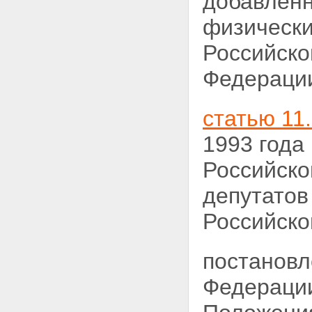
добавленн
физически
Российско
Федерации,
статью 11
1993 года
Российско
депутатов
Российской
постановл
Федерац