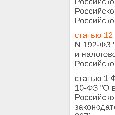
Российско
Российско
Российской
статью 12
N 192-ФЗ
и налогов
Российской
статью 1 
10-ФЗ
"О 
Российско
законодат