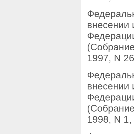
Федераль
внесении 
Федераци
(Собрание
1997, N 26,
Федераль
внесении 
Федераци
(Собрание
1998, N 1, 