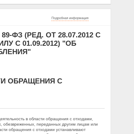
Подробная информация
9-ФЗ (РЕД. ОТ 28.07.2012 С
 С 01.09.2012) "ОБ
БЛЕНИЯ"
СТИ ОБРАЩЕНИЯ С
ятельность в области обращения с отходами,
х,
обезвреженных, переданных другим лицам или
ласти обращения с отходами устанавливают