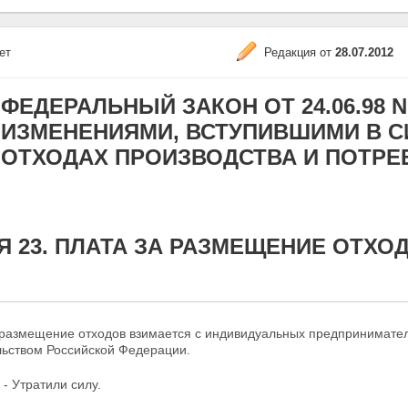
ет
Редакция от
28.07.2012
ФЕДЕРАЛЬНЫЙ ЗАКОН ОТ 24.06.98 N 8
ИЗМЕНЕНИЯМИ, ВСТУПИВШИМИ В СИЛУ
ОТХОДАХ ПРОИЗВОДСТВА И ПОТРЕ
Я 23. ПЛАТА ЗА РАЗМЕЩЕНИЕ ОТХО
 размещение отходов взимается с индивидуальных предпринимател
льством Российской Федерации.
 - Утратили силу.