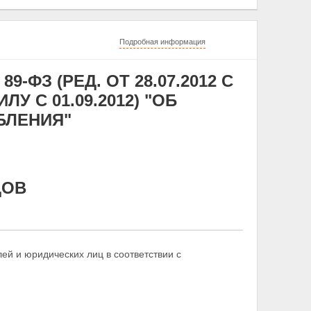
Подробная информация
9-ФЗ (РЕД. ОТ 28.07.2012 С
 С 01.09.2012) "ОБ
БЛЕНИЯ"
ДОВ
ей и юридических лиц в соответствии с