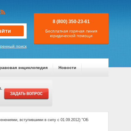
8 (800) 350-23-61
Бесплатная горячая линия
юридической помощи
ренный поиск
равовая энциклопедия
Новости
енениями, вступившими в силу с 01.09.2012) "ОБ