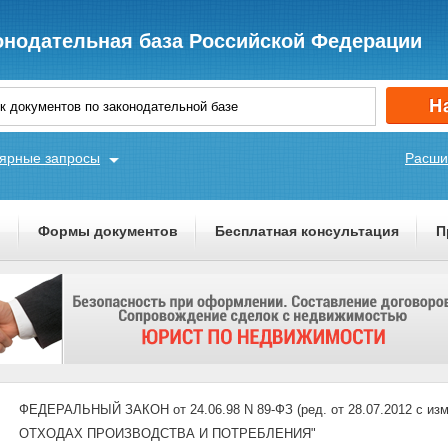
онодательная база Российской Федерации
ярные запросы
Расши
ы
Формы документов
Бесплатная консультация
П
ФЕДЕРАЛЬНЫЙ ЗАКОН от 24.06.98 N 89-ФЗ (ред. от 28.07.2012 с изм
ОТХОДАХ ПРОИЗВОДСТВА И ПОТРЕБЛЕНИЯ"