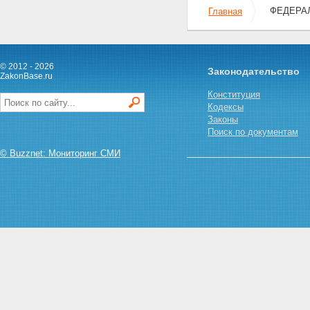
ФЕДЕРАЛ
Главная
© 2012 - 2026
Законодательство
ZakonBase.ru
Конституция
Кодексы
Законы
Поиск по документам
© Buzznet: Мониторинг СМИ