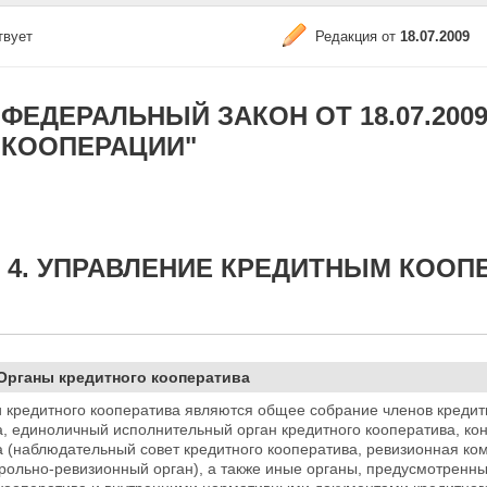
твует
Редакция от
18.07.2009
ФЕДЕРАЛЬНЫЙ ЗАКОН ОТ 18.07.2009
КООПЕРАЦИИ"
 4. УПРАВЛЕНИЕ КРЕДИТНЫМ КООП
 Органы кредитного кооператива
 кредитного кооператива являются общее собрание членов кредит
, единоличный исполнительный орган кредитного кооператива, ко
 (наблюдательный совет кредитного кооператива, ревизионная ко
нтрольно-ревизионный орган), а также иные органы, предусмотрен