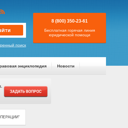
8 (800) 350-23-61
Бесплатная горячая линия
юридической помощи
ренный поиск
равовая энциклопедия
Новости
ООПЕРАЦИИ"