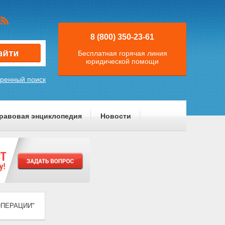
8 (800) 350-23-61
Бесплатная горячая линия
юридической помощи
ренный поиск
равовая энциклопедия
Новости
ООПЕРАЦИИ"