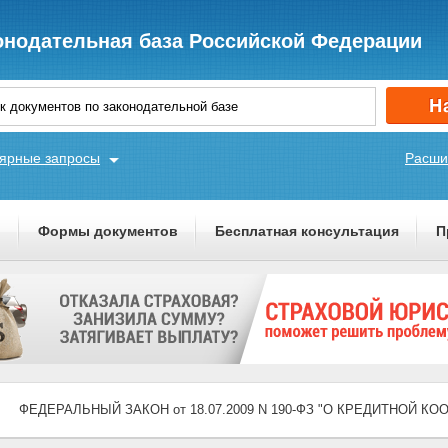
онодательная база Российской Федерации
ярные запросы
Расши
ы
Формы документов
Бесплатная консультация
П
ФЕДЕРАЛЬНЫЙ ЗАКОН от 18.07.2009 N 190-ФЗ "О КРЕДИТНОЙ К