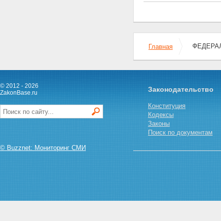
ФЕДЕРАЛ
Главная
© 2012 - 2026
Законодательство
ZakonBase.ru
Конституция
Кодексы
Законы
Поиск по документам
© Buzznet: Мониторинг СМИ