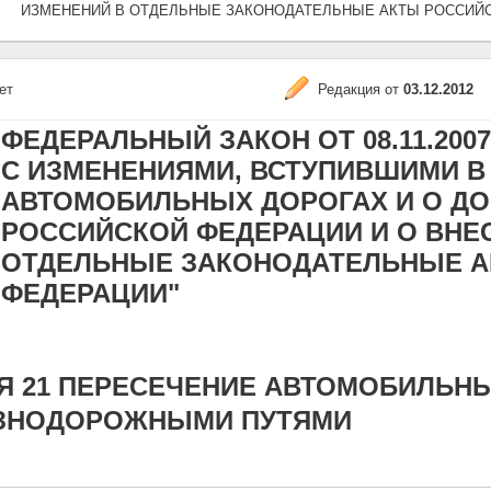
ИЗМЕНЕНИЙ В ОТДЕЛЬНЫЕ ЗАКОНОДАТЕЛЬНЫЕ АКТЫ РОССИЙ
ет
Редакция от
03.12.2012
ФЕДЕРАЛЬНЫЙ ЗАКОН ОТ 08.11.2007 N
С ИЗМЕНЕНИЯМИ, ВСТУПИВШИМИ В СИ
АВТОМОБИЛЬНЫХ ДОРОГАХ И О Д
РОССИЙСКОЙ ФЕДЕРАЦИИ И О ВНЕ
ОТДЕЛЬНЫЕ ЗАКОНОДАТЕЛЬНЫЕ А
ФЕДЕРАЦИИ"
Я 21 ПЕРЕСЕЧЕНИЕ АВТОМОБИЛЬН
ЗНОДОРОЖНЫМИ ПУТЯМИ