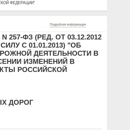
СКОЙ ФЕДЕРАЦИИ"
Подробная информация
 257-ФЗ (РЕД. ОТ 03.12.2012
ЛУ С 01.01.2013) "ОБ
ОРОЖНОЙ ДЕЯТЕЛЬНОСТИ В
СЕНИИ ИЗМЕНЕНИЙ В
КТЫ РОССИЙСКОЙ
ЫХ ДОРОГ