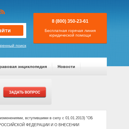
8 (800) 350-23-61
Бесплатная горячая линия
юридической помощи
ренный поиск
равовая энциклопедия
Новости
изменениями, вступившими в силу с 01.01.2013) "ОБ
РОССИЙСКОЙ ФЕДЕРАЦИИ И О ВНЕСЕНИИ