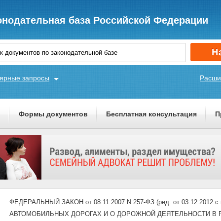
онодательная база Российской Федерации
ярные запросы
Расши
ы
Формы документов
Бесплатная консультация
П
ФЕДЕРАЛЬНЫЙ ЗАКОН от 08.11.2007 N 257-ФЗ (ред. от 03.12.2012 с 
АВТОМОБИЛЬНЫХ ДОРОГАХ И О ДОРОЖНОЙ ДЕЯТЕЛЬНОСТИ В 