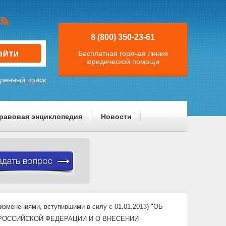
8 (800) 350-23-61
Бесплатная горячая линия
юридической помощи
ренный поиск
равовая энциклопедия
Новости
изменениями, вступившими в силу с 01.01.2013) "ОБ
РОССИЙСКОЙ ФЕДЕРАЦИИ И О ВНЕСЕНИИ