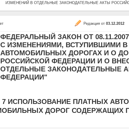
ИЗМЕНЕНИЙ В ОТДЕЛЬНЫЕ ЗАКОНОДАТЕЛЬНЫЕ АКТЫ РОССИЙ
ет
Редакция от
03.12.2012
ФЕДЕРАЛЬНЫЙ ЗАКОН ОТ 08.11.2007 N
С ИЗМЕНЕНИЯМИ, ВСТУПИВШИМИ В СИ
АВТОМОБИЛЬНЫХ ДОРОГАХ И О Д
РОССИЙСКОЙ ФЕДЕРАЦИИ И О ВНЕ
ОТДЕЛЬНЫЕ ЗАКОНОДАТЕЛЬНЫЕ А
ФЕДЕРАЦИИ"
 7 ИСПОЛЬЗОВАНИЕ ПЛАТНЫХ АВТ
МОБИЛЬНЫХ ДОРОГ СОДЕРЖАЩИХ П