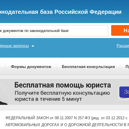
онодательная база Российской Федерации
ярные запросы
Расши
ы
Формы документов
Бесплатная консультация
П
ФЕДЕРАЛЬНЫЙ ЗАКОН от 08.11.2007 N 257-ФЗ (ред. от 03.12.2012 с 
АВТОМОБИЛЬНЫХ ДОРОГАХ И О ДОРОЖНОЙ ДЕЯТЕЛЬНОСТИ В 