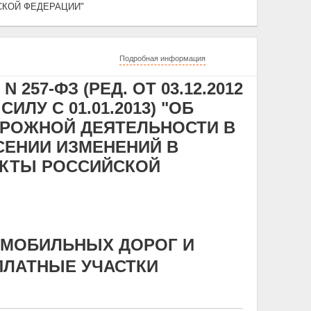
СКОЙ ФЕДЕРАЦИИ"
Подробная информация
 257-ФЗ (РЕД. ОТ 03.12.2012
ЛУ С 01.01.2013) "ОБ
ОРОЖНОЙ ДЕЯТЕЛЬНОСТИ В
СЕНИИ ИЗМЕНЕНИЙ В
КТЫ РОССИЙСКОЙ
ОМОБИЛЬНЫХ ДОРОГ И
ЛАТНЫЕ УЧАСТКИ