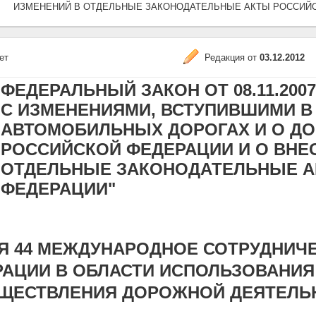
ИЗМЕНЕНИЙ В ОТДЕЛЬНЫЕ ЗАКОНОДАТЕЛЬНЫЕ АКТЫ РОССИЙ
ет
Редакция от
03.12.2012
ФЕДЕРАЛЬНЫЙ ЗАКОН ОТ 08.11.2007 N
С ИЗМЕНЕНИЯМИ, ВСТУПИВШИМИ В СИ
АВТОМОБИЛЬНЫХ ДОРОГАХ И О Д
РОССИЙСКОЙ ФЕДЕРАЦИИ И О ВНЕ
ОТДЕЛЬНЫЕ ЗАКОНОДАТЕЛЬНЫЕ А
ФЕДЕРАЦИИ"
Я 44 МЕЖДУНАРОДНОЕ СОТРУДНИЧ
РАЦИИ В ОБЛАСТИ ИСПОЛЬЗОВАНИ
УЩЕСТВЛЕНИЯ ДОРОЖНОЙ ДЕЯТЕЛЬ