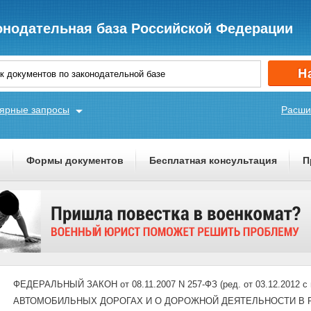
онодательная база Российской Федерации
ярные запросы
Расши
ы
Формы документов
Бесплатная консультация
П
ФЕДЕРАЛЬНЫЙ ЗАКОН от 08.11.2007 N 257-ФЗ (ред. от 03.12.2012 с 
АВТОМОБИЛЬНЫХ ДОРОГАХ И О ДОРОЖНОЙ ДЕЯТЕЛЬНОСТИ В 