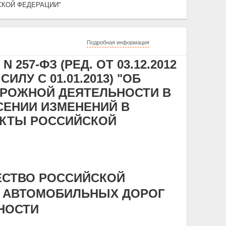
СКОЙ ФЕДЕРАЦИИ"
Подробная информация
 257-ФЗ (РЕД. ОТ 03.12.2012
ЛУ С 01.01.2013) "ОБ
ОРОЖНОЙ ДЕЯТЕЛЬНОСТИ В
СЕНИИ ИЗМЕНЕНИЙ В
КТЫ РОССИЙСКОЙ
ЕСТВО РОССИЙСКОЙ
Я АВТОМОБИЛЬНЫХ ДОРОГ
НОСТИ