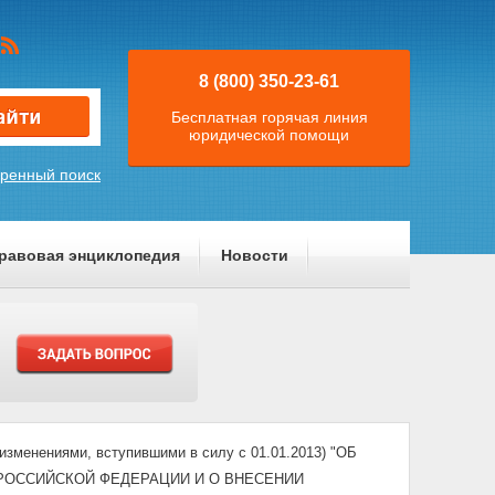
8 (800) 350-23-61
Бесплатная горячая линия
юридической помощи
ренный поиск
равовая энциклопедия
Новости
изменениями, вступившими в силу с 01.01.2013) "ОБ
РОССИЙСКОЙ ФЕДЕРАЦИИ И О ВНЕСЕНИИ