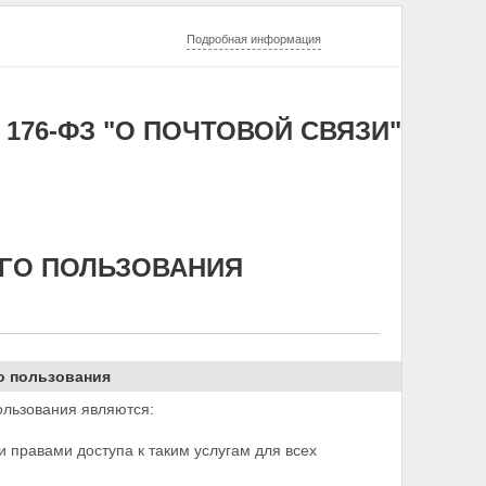
Подробная информация
 176-ФЗ "О ПОЧТОВОЙ СВЯЗИ"
ЕГО ПОЛЬЗОВАНИЯ
го пользования
ользования являются:
 правами доступа к таким услугам для всех