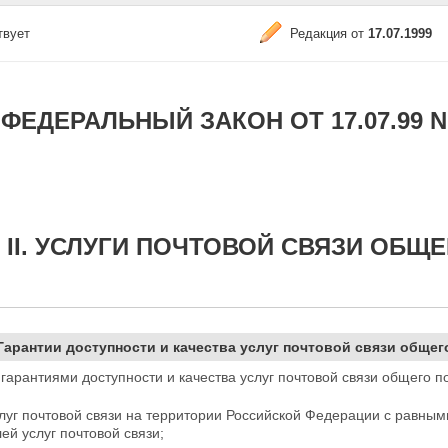
твует
Редакция от
17.07.1999
ФЕДЕРАЛЬНЫЙ ЗАКОН ОТ 17.07.99 N
 II. УСЛУГИ ПОЧТОВОЙ СВЯЗИ ОБЩ
 Гарантии доступности и качества услуг почтовой связи обще
арантиями доступности и качества услуг почтовой связи общего п
луг почтовой связи на территории Российской Федерации с равными
ей услуг почтовой связи;