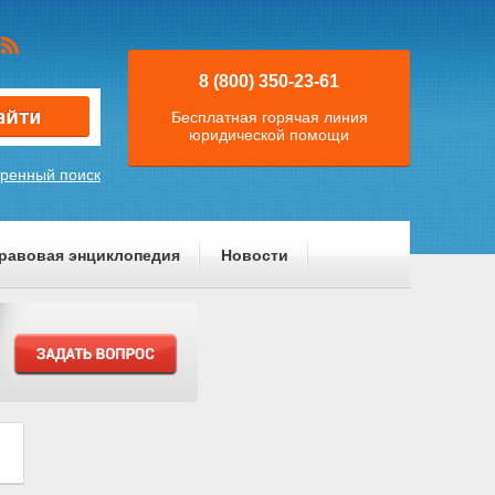
8 (800) 350-23-61
Бесплатная горячая линия
юридической помощи
ренный поиск
равовая энциклопедия
Новости
"