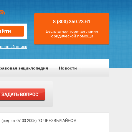
8 (800) 350-23-61
Бесплатная горячая линия
юридической помощи
ренный поиск
равовая энциклопедия
Новости
ред. от 07.03.2005) "О ЧРЕЗВЫЧАЙНОМ