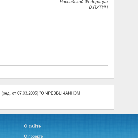
Российской Федерации
В.ПУТИН
ред. от 07.03.2005) "О ЧРЕЗВЫЧАЙНОМ
О сайте
О проекте