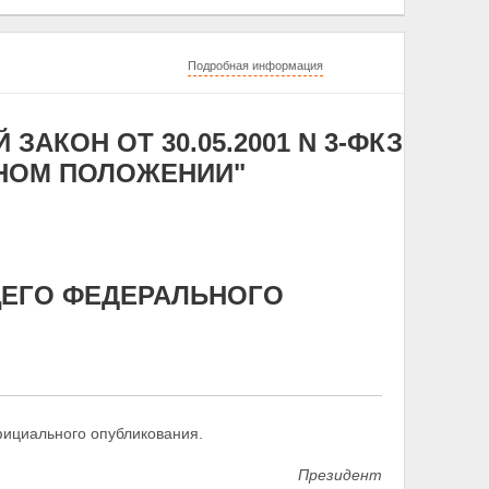
Подробная информация
КОН ОТ 30.05.2001 N 3-ФКЗ
АЙНОМ ПОЛОЖЕНИИ"
ЯЩЕГО ФЕДЕРАЛЬНОГО
фициального опубликования.
Президент