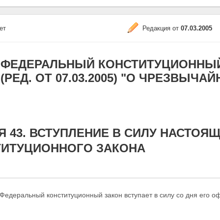
ет
Редакция от
07.03.2005
ФЕДЕРАЛЬНЫЙ КОНСТИТУЦИОННЫЙ ЗА
(РЕД. ОТ 07.03.2005) "О ЧРЕЗВЫЧ
Я 43. ВСТУПЛЕНИЕ В СИЛУ НАСТО
ТИТУЦИОННОГО ЗАКОНА
Федеральный конституционный закон вступает в силу со
дня его о