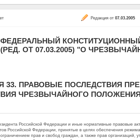
ет
Редакция от
07.03.2005
ФЕДЕРАЛЬНЫЙ КОНСТИТУЦИОННЫЙ ЗА
(РЕД. ОТ 07.03.2005) "О ЧРЕЗВЫЧ
Я 33. ПРАВОВЫЕ ПОСЛЕДСТВИЯ ПР
ТВИЯ ЧРЕЗВЫЧАЙНОГО ПОЛОЖЕНИ
резидента Российской Федерации и иные нормативные правовые ак
тов Российской Федерации, принятые в целях обеспечения режима
ограничением прав и свобод граждан, а также прав организаций, 