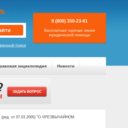
8 (800) 350-23-61
Бесплатная горячая линия
юридической помощи
ренный поиск
равовая энциклопедия
Новости
ред. от 07.03.2005) "О ЧРЕЗВЫЧАЙНОМ