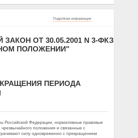
Подробная информация
КОН ОТ 30.05.2001 N 3-ФКЗ
АЙНОМ ПОЛОЖЕНИИ"
ЕКРАЩЕНИЯ ПЕРИОДА
Я
ты Российской Федерации, нормативные правовые
 чрезвычайного положения и связанные с
утрачивают силу одновременно с прекращением