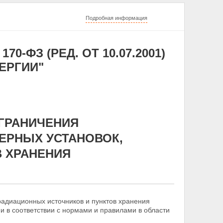
Подробная информация
70-ФЗ (РЕД. ОТ 10.07.2001)
ЕРГИИ"
ОГРАНИЧЕНИЯ
ЕРНЫХ УСТАНОВОК,
 ХРАНЕНИЯ
радиационных источников и пунктов хранения
ии в
соответствии с нормами и правилами в области