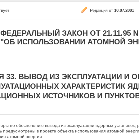
твует
Редакция от
10.07.2001
ФЕДЕРАЛЬНЫЙ ЗАКОН ОТ 21.11.95 N 1
"ОБ ИСПОЛЬЗОВАНИИ АТОМНОЙ ЭН
Я 33. ВЫВОД ИЗ ЭКСПЛУАТАЦИИ И 
УАТАЦИОННЫХ ХАРАКТЕРИСТИК ЯД
ЦИОННЫХ ИСТОЧНИКОВ И ПУНКТОВ
еры по обеспечению вывода из эксплуатации ядерных установок, 
ь предусмотрены в проекте объекта использования атомной энерг
ния атомной энергии.