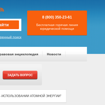
8 (800) 350-23-61
Бесплатная горячая линия
юридической помощи
ренный поиск
равовая энциклопедия
Новости
) "ОБ ИСПОЛЬЗОВАНИИ АТОМНОЙ ЭНЕРГИИ"